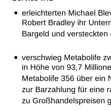
erleichterten Michael Ble
Robert Bradley ihr Unte
Bargeld und versteckten 
verschwieg Metabolife 
in Höhe von 93,7 Million
Metabolife 356 über ein 
zur Barzahlung für eine r
zu Großhandelspreisen g