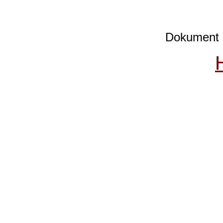
Dokument e