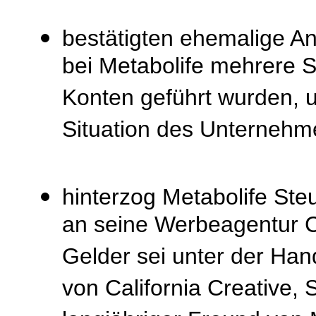
bestätigten ehemalige A
bei Metabolife mehrere 
Konten geführt wurden, um
Situation des Unternehme
hinterzog Metabolife Ste
an seine Werbeagentur Cal
Gelder sei unter der Ha
von California Creative, 