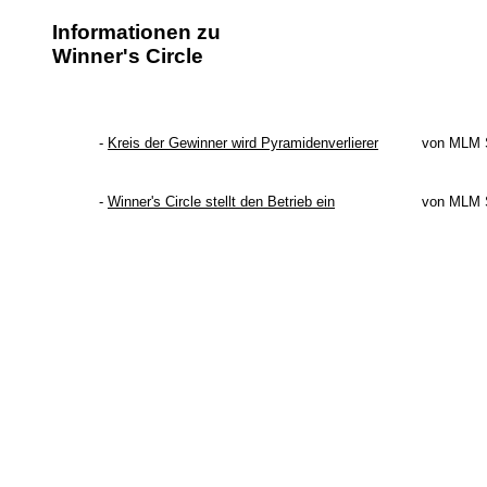
Informationen zu
Winner's Circle
-
Kreis der Gewinner wird Pyramidenverlierer
von MLM 
-
Winner's Circle stellt den Betrieb ein
von MLM 