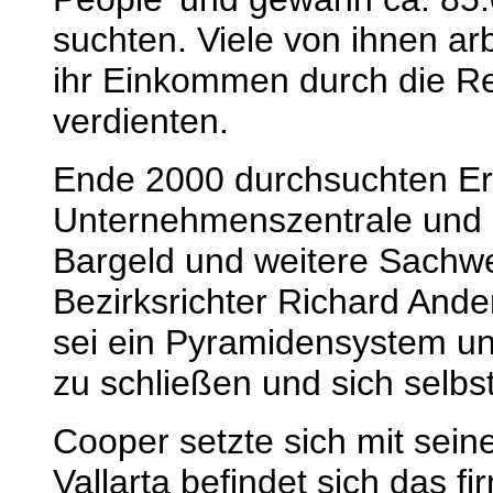
suchten. Viele von ihnen arb
ihr Einkommen durch die Re
verdienten.
Ende 2000 durchsuchten Er
Unternehmenszentrale und 
Bargeld und weitere Sachwer
Bezirksrichter Richard And
sei ein Pyramidensystem u
zu schließen und sich selbst
Cooper setzte sich mit sein
Vallarta befindet sich das 