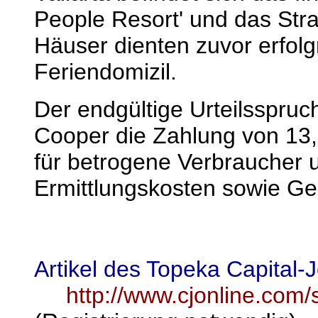
People Resort' und das Str
Häuser dienten zuvor erfol
Feriendomizil.
Der endgültige Urteilsspru
Cooper die Zahlung von 13,
für betrogene Verbraucher 
Ermittlungskosten sowie Ge
Artikel des Topeka Capital-
http://www.cjonline.com