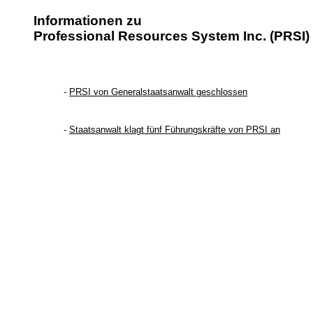
Informationen zu
Professional Resources System Inc. (PRSI)
-
PRSI von Generalstaatsanwalt geschlossen
-
Staatsanwalt klagt fünf Führungskräfte von PRSI an